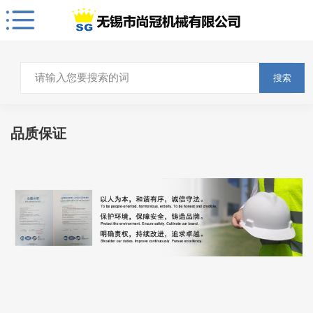
搜索
品质保证